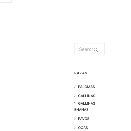
RAZAS
PALOMAS
GALLINAS
GALLINAS
ENANAS
PAVOS
OCAS