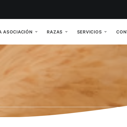
A ASOCIACIÓN
RAZAS
SERVICIOS
CON