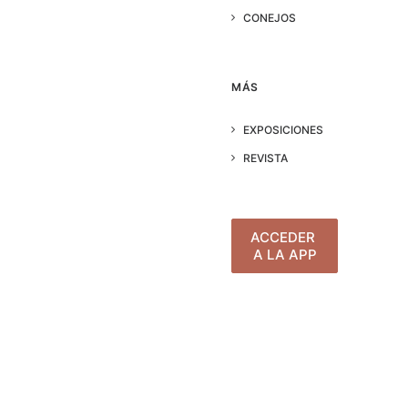
CONEJOS
MÁS
EXPOSICIONES
REVISTA
ACCEDER 
A LA APP