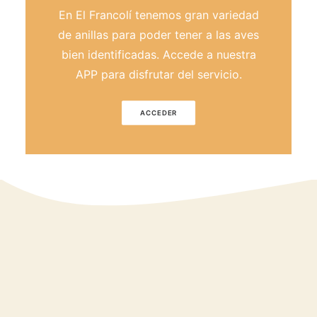
En El Francolí tenemos gran variedad
de anillas para poder tener a las aves
bien identificadas. Accede a nuestra
APP para disfrutar del servicio.
ACCEDER