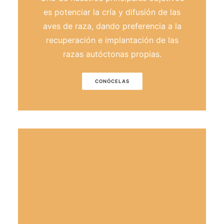
es potenciar la cría y difusión de las
aves de raza, dando preferencia a la
recuperación e implantación de las
razas autóctonas propias.
CONÓCELAS