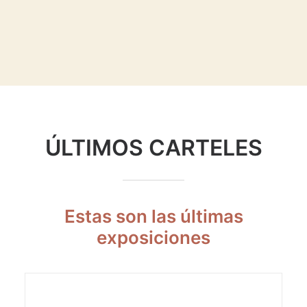
ÚLTIMOS CARTELES
Estas son las últimas
exposiciones