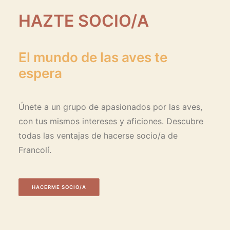
HAZTE SOCIO/A
El mundo de las aves te
espera
Únete a un grupo de apasionados por las aves,
con tus mismos intereses y aficiones. Descubre
todas las ventajas de hacerse socio/a de
Francolí.
HACERME SOCIO/A