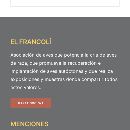
EL FRANCOLÍ
Asociación de aves que potencia la cría de aves
de raza, que promueve la recuperación e
implantación de aves autóctonas y que realiza
exposiciones y muestras donde compartir todos
estos valores.
HAZTE SOCIO/A
MENCIONES