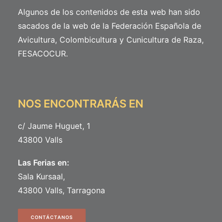
Algunos de los contenidos de esta web han sido
sacados de la web de la Federación Española de
Avicultura, Colombicultura y Cunicultura de Raza,
FESACOCUR
.
NOS ENCONTRARÁS EN
c/ Jaume Huguet, 1
43800 Valls
Las Ferias en:
Sala Kursaal,
43800 Valls, Tarragona
CONTÁCTANOS