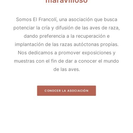
HAZTE SOCIO/A
Somos El Francolí, una asociación que busca
potenciar la cría y difusión de las aves de raza,
dando preferencia a la recuperación e
implantación de las razas autóctonas propias.
Nos dedicamos a promover exposiciones y
muestras con el fin de dar a conocer el mundo
de las aves.
CONOCER LA ASOCIACIÓN