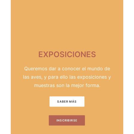
EXPOSICIONES
Queremos dar a conocer el mundo de
las aves, y para ello las exposiciones y
muestras son la mejor forma.
SABER MÁS
INSCRIBIRSE