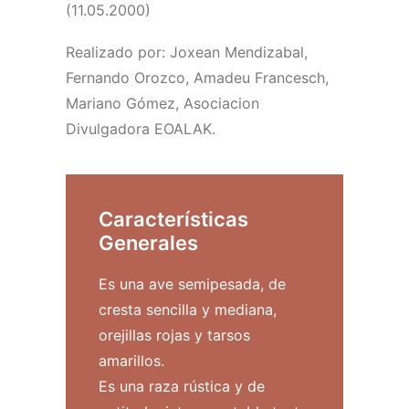
(11.05.2000)
Realizado por: Joxean Mendizabal,
Fernando Orozco, Amadeu Francesch,
Mariano Gómez, Asociacion
Divulgadora EOALAK.
Características
Generales
Es una ave semipesada, de
cresta sencilla y mediana,
orejillas rojas y tarsos
amarillos.
Es una raza rústica y de