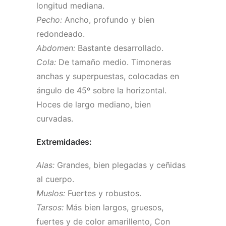
longitud mediana.
Pecho:
Ancho, profundo y bien
redondeado.
Abdomen:
Bastante desarrollado.
Cola:
De tamaño medio. Timoneras
anchas y superpuestas, colocadas en
ángulo de 45º sobre la horizontal.
Hoces de largo mediano, bien
curvadas.
Extremidades:
Alas:
Grandes, bien plegadas y ceñidas
al cuerpo.
Muslos:
Fuertes y robustos.
Tarsos:
Más bien largos, gruesos,
fuertes y de color amarillento, Con