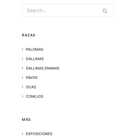
RAZAS
PALOMAS
GALLINAS
GALLINAS ENANAS
PAVOS
OCAS
CONEJOS
MÁS
EXPOSICIONES