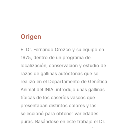
HAZTE SOCIO/A
Origen
El Dr. Fernando Orozco y su equipo en
1975, dentro de un programa de
localización, conservación y estudio de
razas de gallinas autóctonas que se
realizó en el Departamento de Genética
Animal del INIA, introdujo unas gallinas
típicas de los caseríos vascos que
presentaban distintos colores y las
seleccionó para obtener variedades
puras. Basándose en este trabajo el Dr.