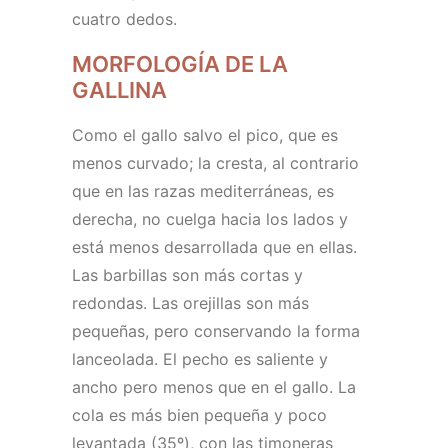
cuatro dedos.
MORFOLOGÍA DE LA
GALLINA
Como el gallo salvo el pico, que es
menos curvado; la cresta, al contrario
que en las razas mediterráneas, es
derecha, no cuelga hacia los lados y
está menos desarrollada que en ellas.
Las barbillas son más cortas y
redondas. Las orejillas son más
pequeñas, pero conservando la forma
lanceolada. El pecho es saliente y
ancho pero menos que en el gallo. La
cola es más bien pequeña y poco
levantada (35º), con las timoneras