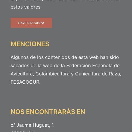
estos valores.
HAZTE SOCIO/A
MENCIONES
Algunos de los contenidos de esta web han sido
sacados de la web de la Federación Española de
Avicultura, Colombicultura y Cunicultura de Raza,
FESACOCUR
.
NOS ENCONTRARÁS EN
c/ Jaume Huguet, 1