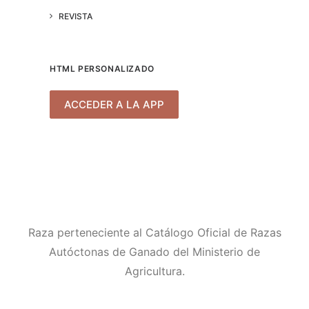
REVISTA
HTML PERSONALIZADO
ACCEDER A LA APP
Raza perteneciente al Catálogo Oficial de Razas
Autóctonas de Ganado del Ministerio de
Agricultura.