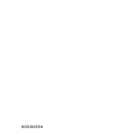
BÚSQUEDA