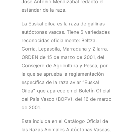
José Antonio Mendizábal redactó el
estándar de la raza.
La Euskal oiloa es la raza de gallinas
autóctonas vascas. Tiene 5 variedades
reconocidas oficialmente: Beltza,
Gorria, Lepasoila, Marraduna y Zilarra.
ORDEN de 15 de marzo de 2001, del
Consejero de Agricultura y Pesca, por
la que se aprueba la reglamentación
específica de la raza aviar “Euskal
Oiloa”, que aparece en el Boletín Oficial
del País Vasco (BOPV), del 16 de marzo
de 2001.
Esta incluida en el Catálogo Oficial de
las Razas Animales Autóctonas Vascas,