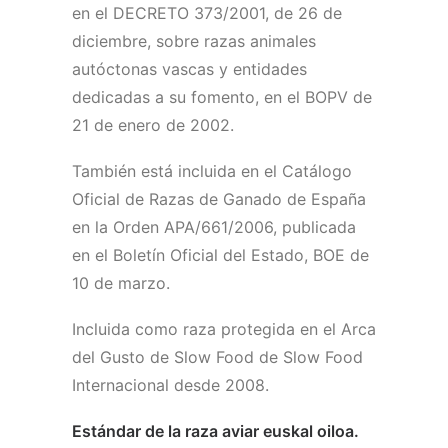
en el DECRETO 373/2001, de 26 de
diciembre, sobre razas animales
autóctonas vascas y entidades
dedicadas a su fomento, en el BOPV de
21 de enero de 2002.
También está incluida en el Catálogo
Oficial de Razas de Ganado de España
en la Orden APA/661/2006, publicada
en el Boletín Oficial del Estado, BOE de
10 de marzo.
Incluida como raza protegida en el Arca
del Gusto de Slow Food de Slow Food
Internacional desde 2008.
Estándar de la raza aviar euskal oiloa.