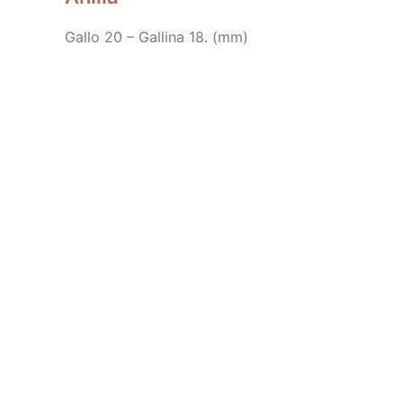
Gallo 20 – Gallina 18. (mm)