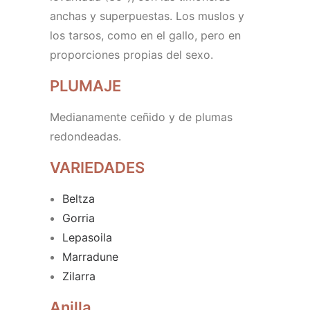
anchas y superpuestas. Los muslos y
los tarsos, como en el gallo, pero en
proporciones propias del sexo.
PLUMAJE
Medianamente ceñido y de plumas
redondeadas.
VARIEDADES
Beltza
Gorria
Lepasoila
Marradune
Zilarra
Anilla