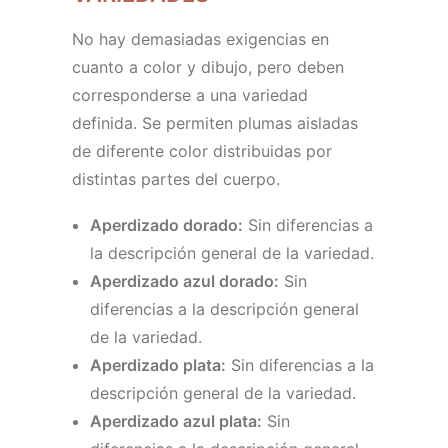
No hay demasiadas exigencias en
cuanto a color y dibujo, pero deben
corresponderse a una variedad
definida. Se permiten plumas aisladas
de diferente color distribuidas por
distintas partes del cuerpo.
Aperdizado dorado:
Sin diferencias a
la descripción general de la variedad.
Aperdizado azul dorado:
Sin
diferencias a la descripción general
de la variedad.
Aperdizado plata:
Sin diferencias a la
descripción general de la variedad.
Aperdizado azul plata:
Sin