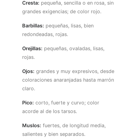
Cresta:
pequeña, sencilla o en rosa, sin
grandes exigencias; de color rojo.
Barbillas:
pequeñas, lisas, bien
redondeadas, rojas.
Orejillas:
pequeñas, ovaladas, lisas,
rojas.
Ojos:
grandes y muy expresivos, desde
coloraciones anaranjadas hasta marrón
claro.
Pico:
corto, fuerte y curvo; color
acorde al de los tarsos.
Muslos:
fuertes, de longitud media,
salientes y bien separados.