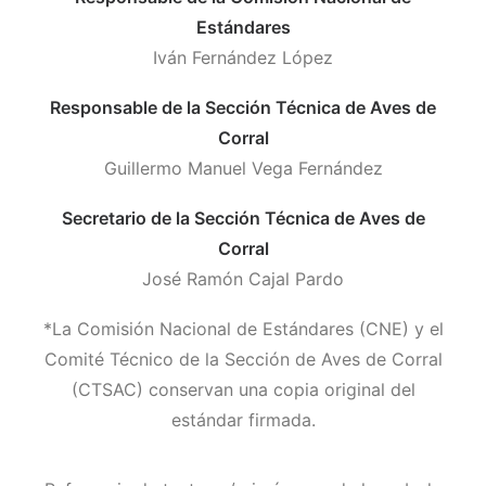
Estándares
Iván Fernández López
Responsable de la Sección Técnica de Aves de
Corral
Guillermo Manuel Vega Fernández
Secretario de la Sección Técnica de Aves de
Corral
José Ramón Cajal Pardo
*La Comisión Nacional de Estándares (CNE) y el
Comité Técnico de la Sección de Aves de Corral
(CTSAC) conservan una copia original del
estándar firmada.