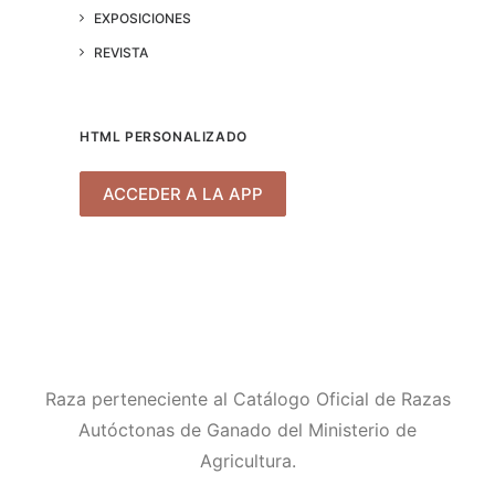
EXPOSICIONES
REVISTA
HTML PERSONALIZADO
ACCEDER A LA APP
Raza perteneciente al Catálogo Oficial de Razas
Autóctonas de Ganado del Ministerio de
Agricultura.