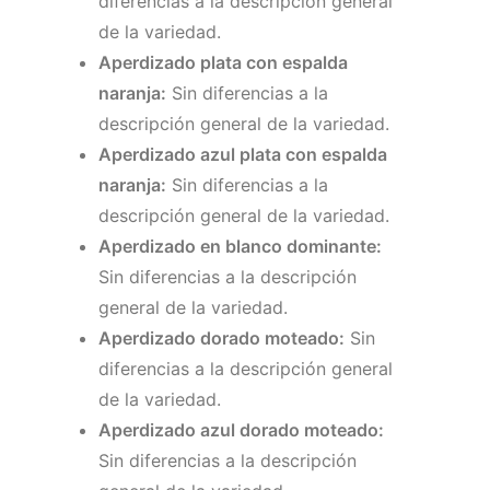
diferencias a la descripción general
de la variedad.
Aperdizado plata con espalda
naranja:
Sin diferencias a la
descripción general de la variedad.
Aperdizado azul plata con espalda
naranja:
Sin diferencias a la
descripción general de la variedad.
Aperdizado en blanco dominante:
Sin diferencias a la descripción
general de la variedad.
Aperdizado dorado moteado:
Sin
diferencias a la descripción general
de la variedad.
Aperdizado azul dorado moteado:
Sin diferencias a la descripción