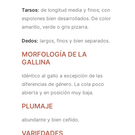
Tarsos:
de longitud media y finos; con
espolones bien desarrollados. De color
amarillo, verde o gris pizarra.
Dedos:
largos, finos y bien separados.
MORFOLOGÍA DE LA
GALLINA
Idéntico al gallo a excepción de las
diferencias de género. La cola poco
abierta y en posición muy baja.
PLUMAJE
abundante y bien ceñido.
VARIEDADES