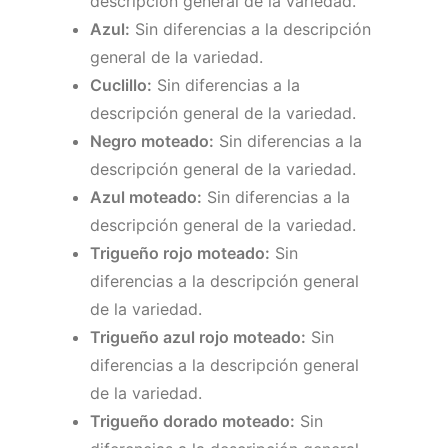
descripción general de la variedad.
Azul:
Sin diferencias a la descripción
general de la variedad.
Cuclillo:
Sin diferencias a la
descripción general de la variedad.
Negro moteado:
Sin diferencias a la
descripción general de la variedad.
Azul moteado:
Sin diferencias a la
descripción general de la variedad.
Trigueño rojo moteado:
Sin
diferencias a la descripción general
de la variedad.
Trigueño azul rojo moteado:
Sin
diferencias a la descripción general
de la variedad.
Trigueño dorado moteado:
Sin