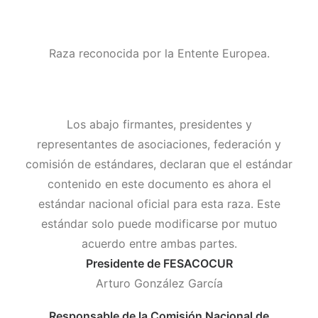
Raza reconocida por la Entente Europea.
Los abajo firmantes, presidentes y
representantes de asociaciones, federación y
comisión de estándares, declaran que el estándar
contenido en este documento es ahora el
estándar nacional oficial para esta raza. Este
estándar solo puede modificarse por mutuo
acuerdo entre ambas partes.
Presidente de FESACOCUR
Arturo González García
Responsable de la Comisión Nacional de