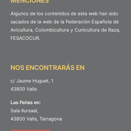
MENCIONES
Algunos de los contenidos de esta web han sido
sacados de la web de la Federación Española de
Avicultura, Colombicultura y Cunicultura de Raza,
FESACOCUR
.
NOS ENCONTRARÁS EN
c/ Jaume Huguet, 1
43800 Valls
Las Ferias en:
Sala Kursaal,
43800 Valls, Tarragona