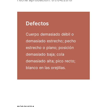
Defectos
Cuerpo demasiado débil o
demasiado estrecho; pecho
estrecho o plano; posición
demasiado baja; cola
demasiado alta; pico recto;
blanco en las orejillas.
BÚSQUEDA