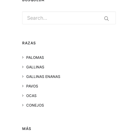
RAZAS
PALOMAS
GALLINAS
GALLINAS ENANAS
PAVOS
OCAS
CONEJOS
MÁS