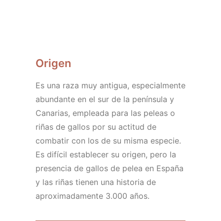
HAZTE SOCIO/A
Origen
Es una raza muy antigua, especialmente
abundante en el sur de la península y
Canarias, empleada para las peleas o
riñas de gallos por su actitud de
combatir con los de su misma especie.
Es difícil establecer su origen, pero la
presencia de gallos de pelea en España
y las riñas tienen una historia de
aproximadamente 3.000 años.