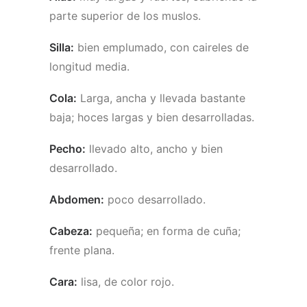
parte superior de los muslos.
Silla:
bien emplumado, con caireles de
longitud media.
Cola:
Larga, ancha y llevada bastante
baja; hoces largas y bien desarrolladas.
Pecho:
llevado alto, ancho y bien
desarrollado.
Abdomen:
poco desarrollado.
Cabeza:
pequeña; en forma de cuña;
frente plana.
Cara:
lisa, de color rojo.