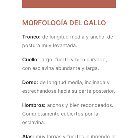
MORFOLOGÍA DEL GALLO
Tronco:
de longitud media y ancho, de
postura muy levantada.
Cuello:
largo, fuerte y bien curvado,
con esclavina abundante y larga.
Dorso:
de longitud media, inclinada y
estrechándose hacia su parte posterior.
Hombros:
anchos y bien redondeados.
Completamente cubiertos por la
esclavina.
Alas:
muy largas y fuertes, cubriendo la