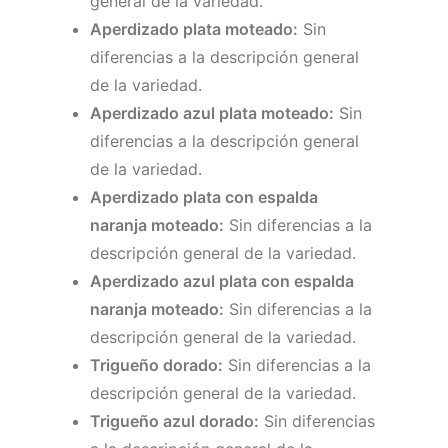
general de la variedad.
Aperdizado plata moteado:
Sin
diferencias a la descripción general
de la variedad.
Aperdizado azul plata moteado:
Sin
diferencias a la descripción general
de la variedad.
Aperdizado plata con espalda
naranja moteado:
Sin diferencias a la
descripción general de la variedad.
Aperdizado azul plata con espalda
naranja moteado:
Sin diferencias a la
descripción general de la variedad.
Trigueño dorado:
Sin diferencias a la
descripción general de la variedad.
Trigueño azul dorado:
Sin diferencias