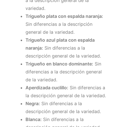
a la descripción general de la
variedad.
Trigueño plata con espalda naranja:
Sin diferencias a la descripción
general de la variedad.
Trigueño azul plata con espalda
naranja:
Sin diferencias a la
descripción general de la variedad.
Trigueño en blanco dominante:
Sin
diferencias a la descripción general
de la variedad.
Aperdizada cuclillo:
Sin diferencias a
la descripción general de la variedad.
Negra:
Sin diferencias a la
descripción general de la variedad.
Blanca:
Sin diferencias a la